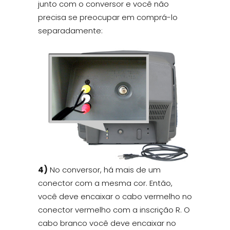
junto com o conversor e você não
precisa se preocupar em comprá-lo
separadamente:
4)
No conversor, há mais de um
conector com a mesma cor. Então,
você deve encaixar o cabo vermelho no
conector vermelho com a inscrição R. O
cabo branco você deve encaixar no