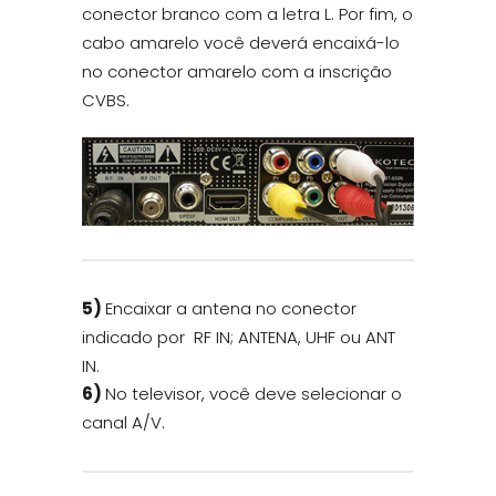
conector branco com a letra L. Por fim, o
cabo amarelo você deverá encaixá-lo
no conector amarelo com a inscrição
CVBS.
5)
Encaixar a antena no conector
indicado por RF IN; ANTENA, UHF ou ANT
IN.
6)
No televisor, você deve selecionar o
canal A/V.