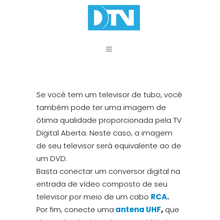
Se você tem um televisor de tubo, você
também pode ter uma imagem de
ótima qualidade proporcionada pela TV
Digital Aberta. Neste caso, a imagem
de seu televisor será equivalente ao de
um DVD.
Basta conectar um conversor digital na
entrada de vídeo composto de seu
televisor por meio de um cabo
RCA
.
Por fim, conecte uma
antena UHF
,
que