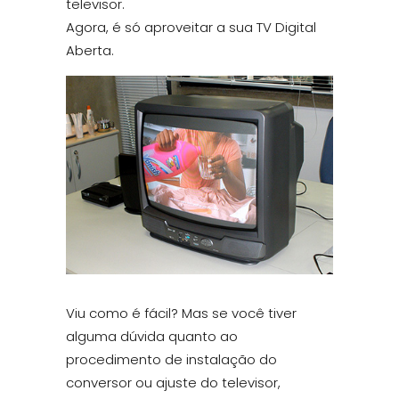
televisor.
Agora, é só aproveitar a sua TV Digital
Aberta.
Viu como é fácil? Mas se você tiver
alguma dúvida quanto ao
procedimento de instalação do
conversor ou ajuste do televisor,