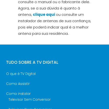
consulte o manual ou o fabricante dele.
Agora, se a sua dúvida é quanto à
antena,
clique aqui
ou consulte um
instalador de antenas de sua confiança,
pois ele poderá indicar qual é a melhor
antena para sua residência.
TUDO SOBRE A TV DIGITAL
O que é TV Digital
Como Assistir
Como Instalar
Televisor Sem Conversor