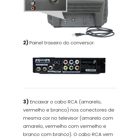
2)
Painel traseiro do conversor:
3)
Encaixar o cabo RCA (amarelo,
vermelho e branco) nos conectores de
mesma cor no televisor (amarelo com
amarelo, vermelho com vermelho e
branco com branco). O cabo RCA vem