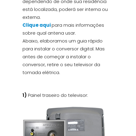
dependendo de onde sua residência
está localizada, poderá ser interna ou
externa.
Clique aqui
para mais informações
sobre qual antena usar.
Abaixo, elaboramos um guia rápido
para instalar o conversor digital. Mas
antes de começar a instalar o
conversor, retire o seu televisor da
tomada elétrica.
1)
Painel traseiro do televisor: