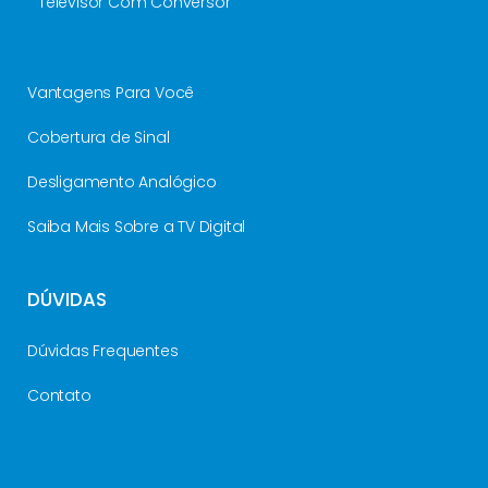
Televisor Com Conversor
Vantagens Para Você
Cobertura de Sinal
Desligamento Analógico
Saiba Mais Sobre a TV Digital
DÚVIDAS
Dúvidas Frequentes
Contato