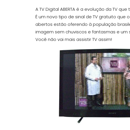
A TV Digital ABERTA é a evolução da TV qu
É um novo tipo de sinal de TV gratuito que 
abertos estão oferendo à população brasil
imagem sem chuviscos e fantasmas e um 
Você não vai mais assistir TV assim!