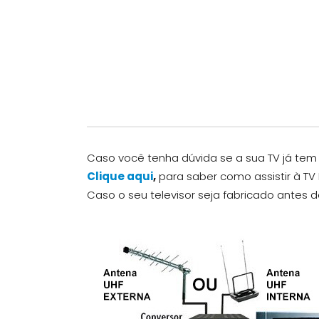
Caso você tenha dúvida se a sua TV já tem 
Clique aqui
,
para saber como assistir à TV 
Caso o seu televisor seja fabricado antes 