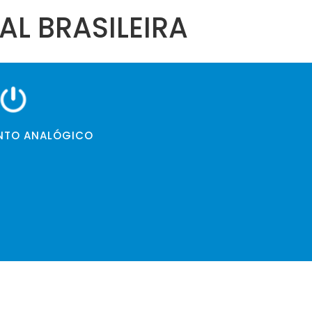
TAL BRASILEIRA
NTO ANALÓGICO