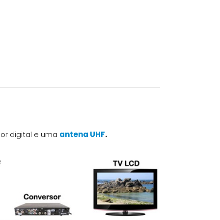
or digital e uma
antena UHF
.