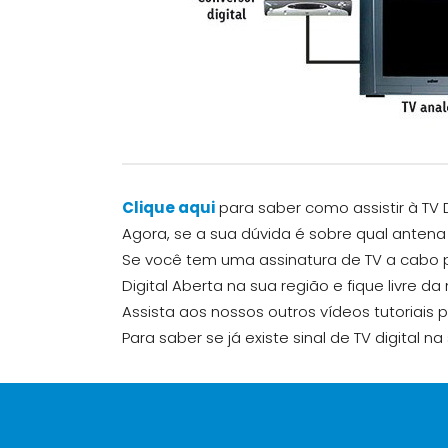
Clique aqui
para saber como assistir à TV D
Agora, se a sua dúvida é sobre qual antena
Se você tem uma assinatura de TV a cabo pa
Digital Aberta na sua região e fique livre d
Assista aos nossos outros vídeos tutoriais 
Para saber se já existe sinal de TV digital 