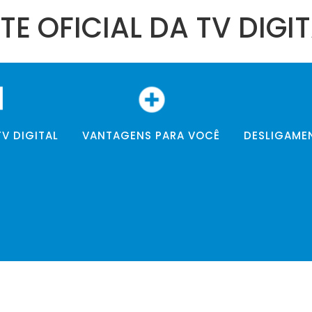
ITE OFICIAL DA TV DIGI
V DIGITAL
VANTAGENS PARA VOCÊ
DESLIGAME