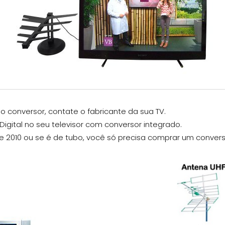
o conversor, contate o fabricante da sua TV.
Digital no seu televisor com conversor integrado.
de 2010 ou se é de tubo, você só precisa comprar um convers