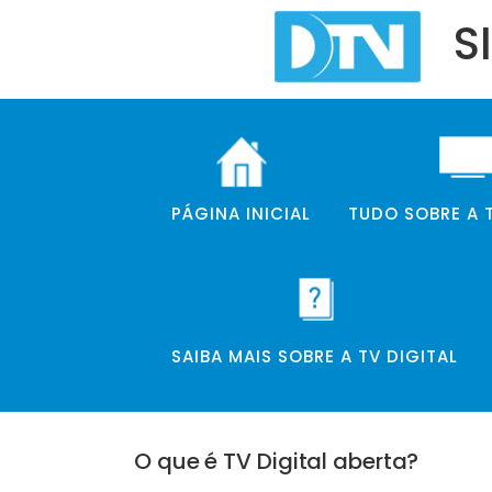
S
PÁGINA INICIAL
TUDO SOBRE A T
SAIBA MAIS SOBRE A TV DIGITAL
O que é TV Digital aberta?